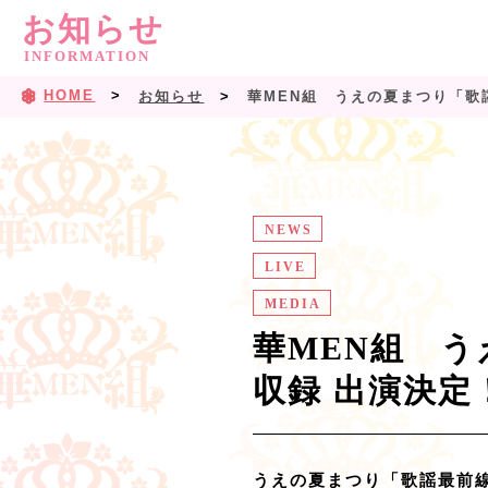
お知らせ
INFORMATION
HOME
お知らせ
華MEN組 うえの夏まつり「歌
NEWS
LIVE
MEDIA
華MEN組 う
収録 出演決定
うえの夏まつり「歌謡最前線