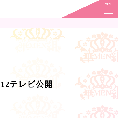
12テレビ公開