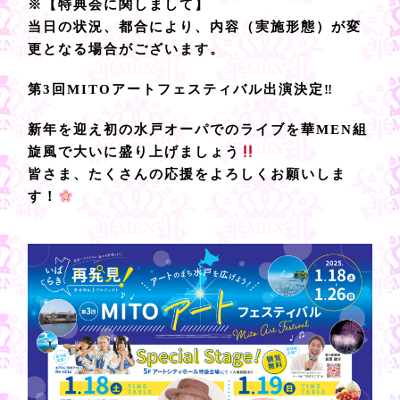
※【特典会に関しまして】
当日の状況、都合により、内容（実施形態）が変
更となる場合がございます。
第3回MITOアートフェスティバル出演決定‼
新年を迎え初の水戸オーパでのライブを華MEN組
旋風で大いに盛り上げましょう
皆さま、たくさんの応援をよろしくお願いしま
す！