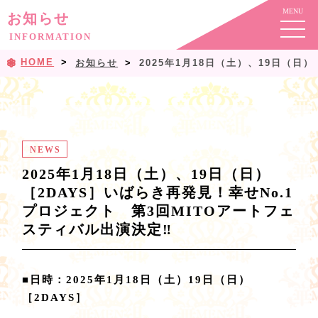
お知らせ
INFORMATION
HOME
お知らせ
2025年1月18日（土）、19日（日
NEWS
2025年1月18日（土）、19日（日）
［2DAYS］いばらき再発見！幸せNo.1
プロジェクト 第3回MITOアートフェ
スティバル出演決定‼
■日時：2025年1月18日（土）19日（日）
［2DAYS］