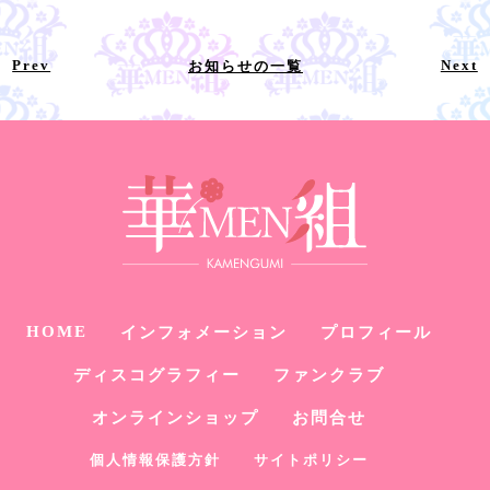
Prev
Next
お知らせの一覧
HOME
インフォメーション
プロフィール
ディスコグラフィー
ファンクラブ
オンラインショップ
お問合せ
個人情報保護方針
サイトポリシー