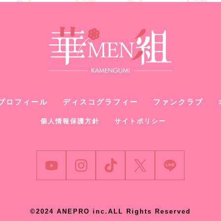
プロフィール
ディスコグラフィー
ファンクラブ
個人情報保護方針
サイトポリシー
©2024 ANEPRO inc.ALL Rights Reserved