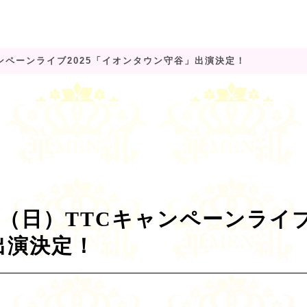
キャンペーンライブ2025「イオンタウン守谷」出演決定！
5日（日）TTCキャンペーンライブ
出演決定！