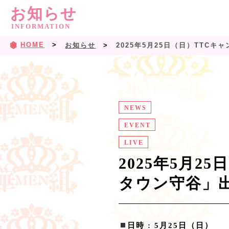
お知らせ
INFORMATION
HOME
お知らせ
2025年5月25日（日）TTC
NEWS
EVENT
LIVE
2025年5月2
タウン守谷」
日時 : 5月25日（日）