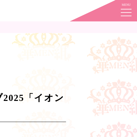
2025「イオン