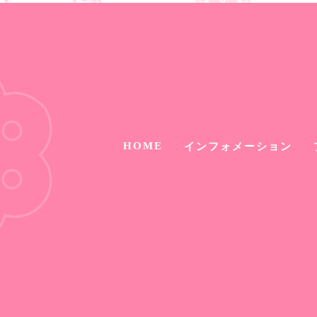
HOME
インフォメーション