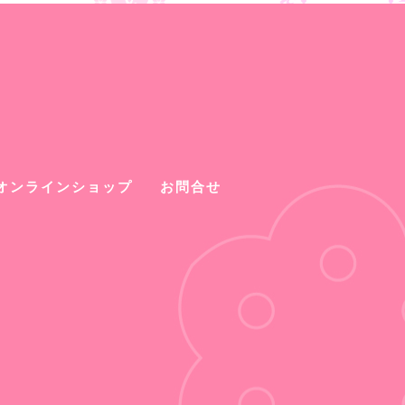
オンラインショップ
お問合せ