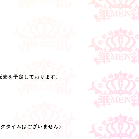
販売を予定しております。
ークタイムはございません）