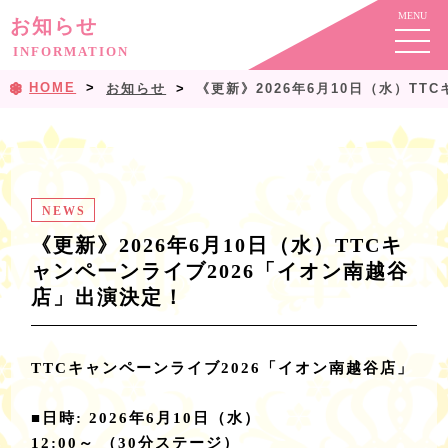
お知らせ
INFORMATION
HOME
お知らせ
《更新》2026年6月10日（水）T
NEWS
《更新》2026年6月10日（水）TTCキ
ャンペーンライブ2026「イオン南越谷
店」出演決定！
TTCキャンペーンライブ2026「イオン南越谷店」
■日時: 2026年6月10日（水）
12:00～ （30分ステージ）