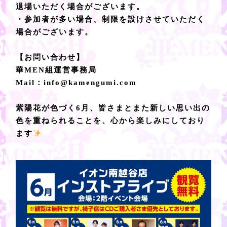
退場いただく場合がございます。
・参加者が多い場合、制限を設けさせていただく
場合がございます。
【お問い合わせ】
華MEN組運営事務局
Mail：info@kamengumi.com
紫陽花が色づく6月、皆さまとまた新しい思い出の
色を重ねられることを、心から楽しみにしており
ます