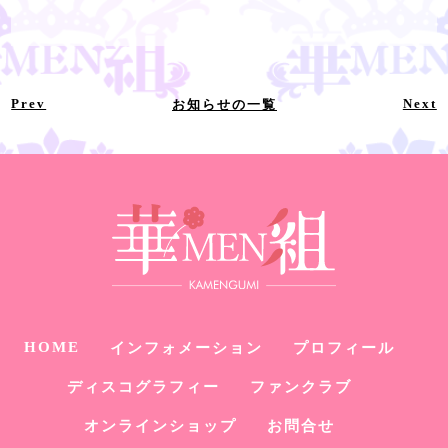
Prev
Next
お知らせの一覧
HOME
インフォメーション
プロフィール
ディスコグラフィー
ファンクラブ
オンラインショップ
お問合せ