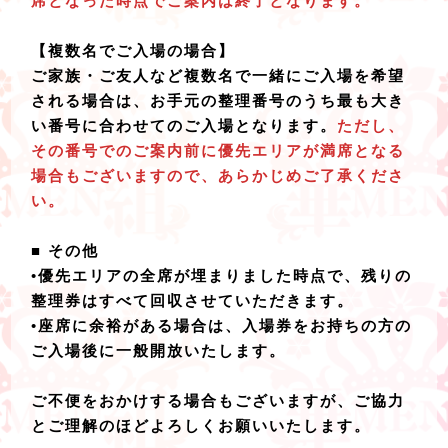
席となった時点でご案内は終了となります。
【複数名でご入場の場合】
ご家族・ご友人など複数名で一緒にご入場を希望
される場合は、お手元の整理番号のうち最も大き
い番号に合わせてのご入場となります。
ただし、
その番号でのご案内前に優先エリアが満席となる
場合もございますので、あらかじめご了承くださ
い。
■ その他
•優先エリアの全席が埋まりました時点で、残りの
整理券はすべて回収させていただきます。
•座席に余裕がある場合は、入場券をお持ちの方の
ご入場後に一般開放いたします。
ご不便をおかけする場合もございますが、ご協力
とご理解のほどよろしくお願いいたします。