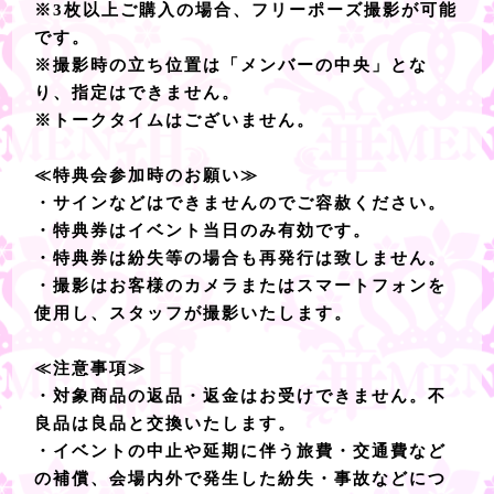
※3枚以上ご購入の場合、フリーポーズ撮影が可能
です。
※撮影時の立ち位置は「メンバーの中央」とな
り、指定はできません。
※トークタイムはございません。
≪特典会参加時のお願い≫
・サインなどはできませんのでご容赦ください。
・特典券はイベント当日のみ有効です。
・特典券は紛失等の場合も再発行は致しません。
・撮影はお客様のカメラまたはスマートフォンを
使用し、スタッフが撮影いたします。
≪注意事項≫
・対象商品の返品・返金はお受けできません。不
良品は良品と交換いたします。
・イベントの中止や延期に伴う旅費・交通費など
の補償、会場内外で発生した紛失・事故などにつ