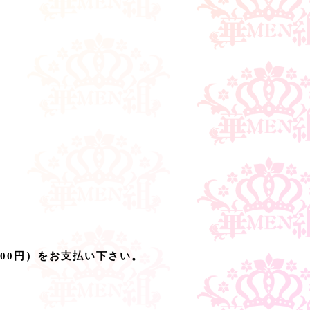
00円）をお支払い下さい。