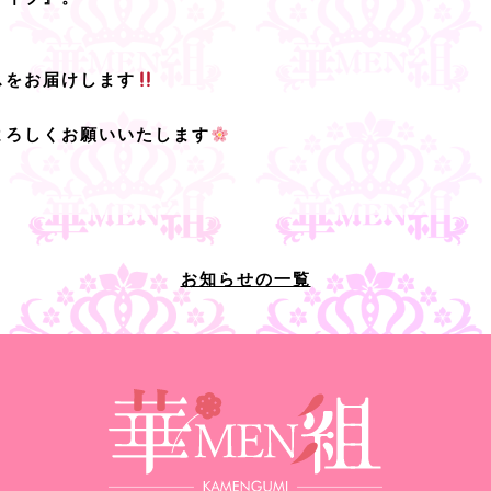
スをお届けします
よろしくお願いいたします
お知らせの一覧