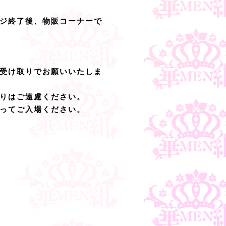
ージ終了後、物販コーナーで
受け取りでお願いいたしま
りはご遠慮ください。
ってご入場ください。