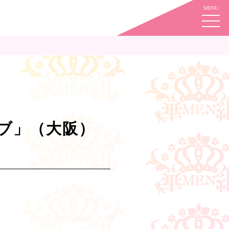
イブ」（大阪）