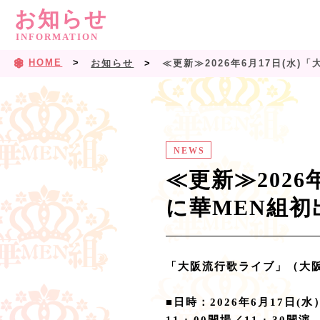
お知らせ
INFORMATION
HOME
お知らせ
≪更新≫2026年6月17日(水
NEWS
≪更新≫202
に華MEN組初
「大阪流行歌ライブ」（大
■日時：2026年6月17日(水