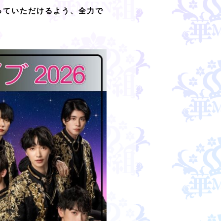
っていただけるよう、全力で