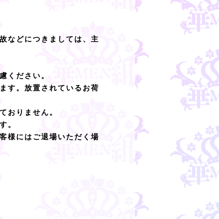
故などにつきましては、主
慮ください。
ます。放置されているお荷
ておりません。
す。
客様にはご退場いただく場