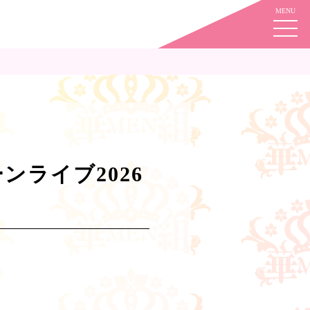
！
ンライブ2026