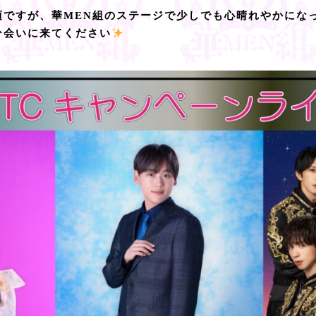
頃ですが、華MEN組のステージで少しでも心晴れやかにな
ひ会いに来てください