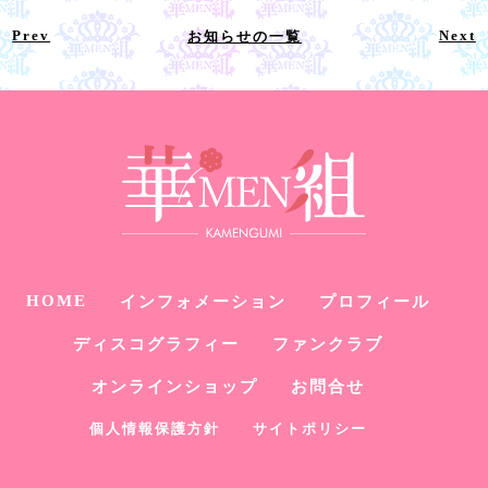
Prev
Next
お知らせの一覧
HOME
インフォメーション
プロフィール
ディスコグラフィー
ファンクラブ
オンラインショップ
お問合せ
個人情報保護方針
サイトポリシー