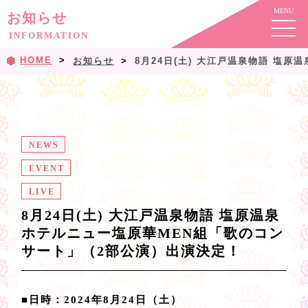
お知らせ
INFORMATION
HOME
お知らせ
8月24日(土) 大江戸温泉物語 塩
NEWS
EVENT
LIVE
8月24日(土) 大江戸温泉物語 塩原温泉
ホテルニュー塩原華MEN組「歌のコン
サート」（2部公演）出演決定！
■日時：2024年8月24日（土）