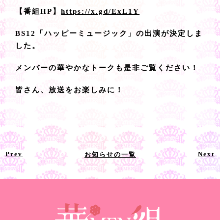
【番組HP】
https://x.gd/ExL1Y
BS12「ハッピーミュージック」の出演が決定しま
した。
メンバーの華やかなトークも是非ご覧ください！
皆さん、放送をお楽しみに！
Prev
Next
お知らせの一覧