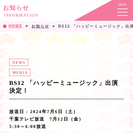
お知らせ
INFORMATION
HOME
お知らせ
BS12 「ハッピーミュージック」出
NEWS
MEDIA
BS12 「ハッピーミュージック」出演
決定！
放送日 : 2024年7月6日（土）
千葉テレビ放送 7月12日（金）
5:30～6:00放送