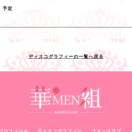
円）予定
ディスコグラフィーの一覧へ戻る
プロフィール
ディスコグラフィー
ファンクラブ