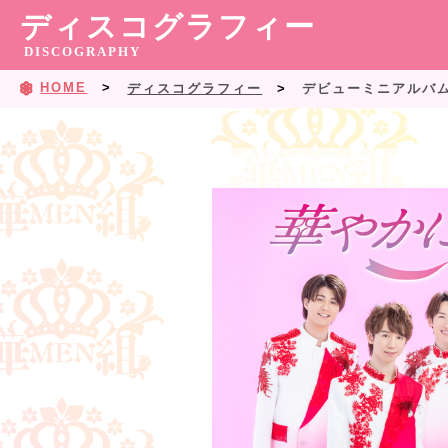
ディスコグラフィー
DISCOGRAPHY
HOME
ディスコグラフィー
デビューミニアルバム