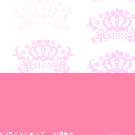
オンラインショップ
お問合せ