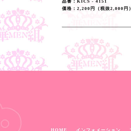
品番：KICS - 4151
価格：2,200円（税抜2,000
HOME
インフォメーション